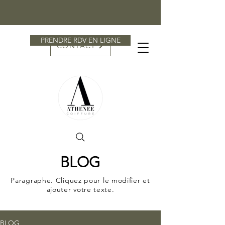
PRENDRE RDV EN LIGNE
CONTACT
BLOG
Paragraphe. Cliquez pour le modifier et
ajouter votre texte.
BLOG