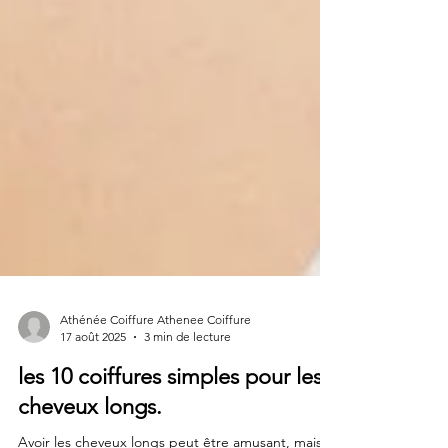
Athénée Coiffure Athenee Coiffure
17 août 2025
3 min de lecture
les 10 coiffures simples pour les
cheveux longs.