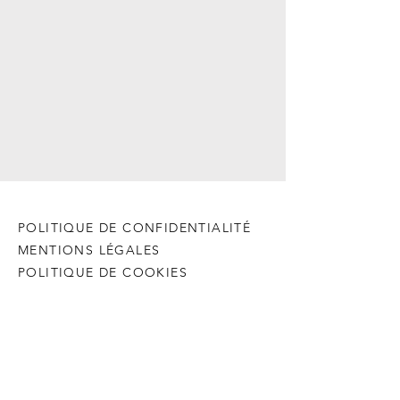
POLITIQUE DE CONFIDENTIALITÉ
MENTIONS LÉGALES
POLITIQUE DE COOKIES