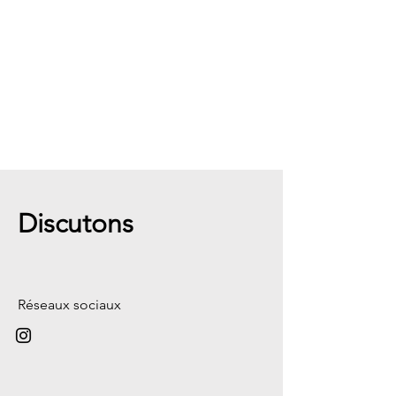
Discutons
Réseaux sociaux