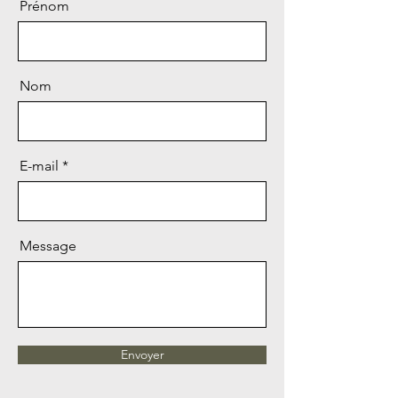
Prénom
Nom
E-mail
Message
Envoyer