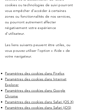
cookies ou technologies de suivi pourront
vous empêcher d'accéder à certaines
zones ou fonctionnalités de nos services,
ou pourront autrement affecter
négativement votre expérience
d'utilisateur.
Les liens suivants peuvent être utiles, ou
vous pouvez utiliser l'option « Aide » de
votre navigateur.
Paramètres des cookies dans Firefox
Paramètres des cookies dans Internet
Explorer
Paramètres des cookies dans Google
Chrome
Paramètres des cookies dans Safari (OS X)
Paramètres des cookies dans Safari (iOS)