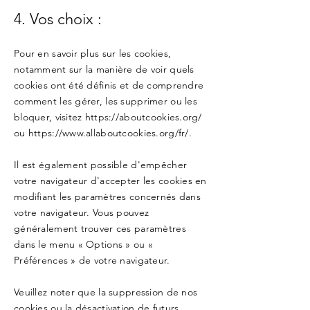
4. Vos choix :
Pour en savoir plus sur les cookies,
notamment sur la manière de voir quels
cookies ont été définis et de comprendre
comment les gérer, les supprimer ou les
bloquer, visitez
https://aboutcookies.org/
ou
https://www.allaboutcookies.org/fr/.
Il est également possible d'empêcher
votre navigateur d'accepter les cookies en
modifiant les paramètres concernés dans
votre navigateur. Vous pouvez
généralement trouver ces paramètres
dans le menu « Options » ou «
Préférences » de votre navigateur.
Veuillez noter que la suppression de nos
cookies ou la désactivation de futurs