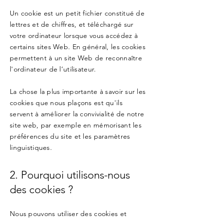
Un cookie est un petit fichier constitué de
lettres et de chiffres, et téléchargé sur
votre ordinateur lorsque vous accédez à
certains sites Web. En général, les cookies
permettent à un site Web de reconnaître
l'ordinateur de l’utilisateur.
La chose la plus importante à savoir sur les
cookies que nous plaçons est qu'ils
servent à améliorer la convivialité de notre
site web, par exemple en mémorisant les
préférences du site et les paramètres
linguistiques.
2. Pourquoi utilisons-nous
des cookies ?
Nous pouvons utiliser des cookies et