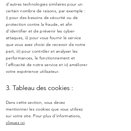
d'autres technologies similaires pour un
certain nombre de raisons, par exemple :
i) pour des besoins de sécurité ou de
protection contre la fraude, et afin
d'identifier et de prévenir les cyber-
attaques, ii) pour vous fournir le service
que vous avez choisi de recevoir de notre
part, iii) pour contrôler et analyser les
performances, le fonctionnement et
l'efficacité de notre service et iv) améliorer
votre expérience utilisateur.
3. Tableau des cookies :
Dans cette section, vous devez
mentionner les cookies que vous utilisez
sur votre site. Pour plus d'informations,
cliquez ici
.