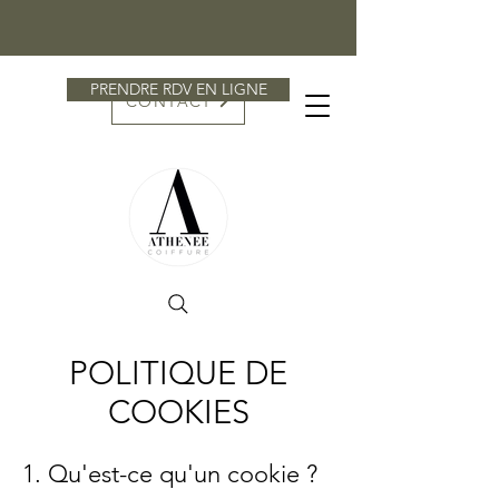
PRENDRE RDV EN LIGNE
CONTACT
POLITIQUE DE
COOKIES
1. Qu'est-ce qu'un cookie ?