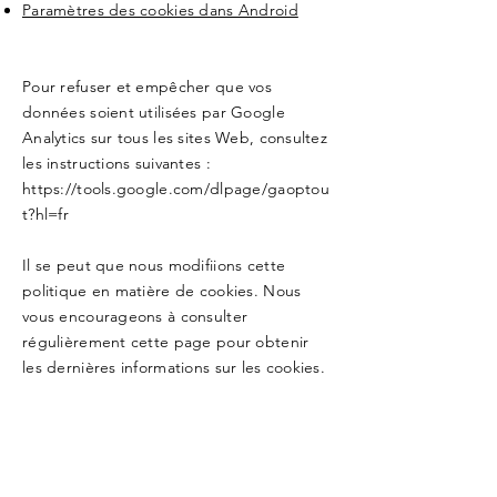
Paramètres des cookies dans Android
Pour refuser et empêcher que vos
données soient utilisées par Google
Analytics sur tous les sites Web, consultez
les instructions suivantes :
https://tools.google.com/dlpage/gaoptou
t?hl=fr
Il se peut que nous modifiions cette
politique en matière de cookies. Nous
vous encourageons à consulter
régulièrement cette page pour obtenir
les dernières informations sur les cookies.