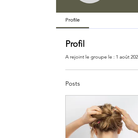
Profile
Profil
A rejoint le groupe le : 1 août 20
Posts