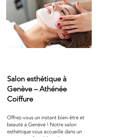
Salon esthétique à
Genève – Athénée
Coiffure
Offrez-vous un instant bien-être et
beauté à Genève ! Notre salon
esthétique vous accueille dans un