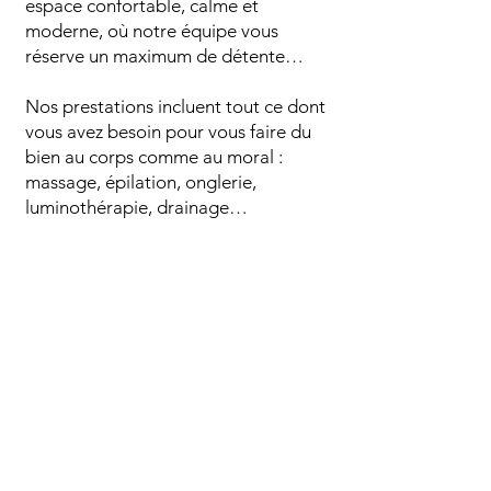
espace confortable, calme et
moderne, où notre équipe vous
réserve un maximum de détente…
Nos prestations incluent tout ce dont
vous avez besoin pour vous faire du
bien au corps comme au moral :
massage, épilation, onglerie,
luminothérapie, drainage…