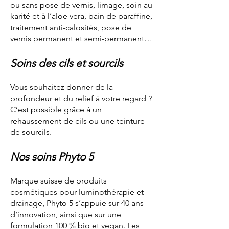
ou sans pose de vernis, limage, soin au
karité et à l’aloe vera, bain de paraffine,
traitement anti-calosités, pose de
vernis permanent et semi-permanent…
Soins des cils et sourcils
Vous souhaitez donner de la
profondeur et du relief à votre regard ?
C’est possible grâce à un
rehaussement de cils ou une teinture
de sourcils.
Nos soins Phyto 5
Marque suisse de produits
cosmétiques pour luminothérapie et
drainage, Phyto 5 s’appuie sur 40 ans
d’innovation, ainsi que sur une
formulation 100 % bio et vegan. Les