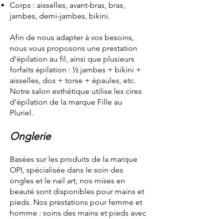
Corps : aisselles, avant-bras, bras,
jambes, demi-jambes, bikini.
Afin de nous adapter à vos besoins,
nous vous proposons une prestation
d’épilation au fil, ainsi que plusieurs
forfaits épilation : ½ jambes + bikini +
aisselles, dos + torse + épaules, etc.
Notre salon esthétique utilise les cires
d’épilation de la marque Fille au
Pluriel.
Onglerie
Basées sur les produits de la marque
OPI, spécialisée dans le soin des
ongles et le nail art, nos mises en
beauté sont disponibles pour mains et
pieds. Nos prestations pour femme et
homme : soins des mains et pieds avec