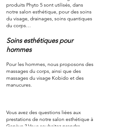
produits Phyto 5 sont utilisés, dans
notre salon esthétique, pour des soins
du visage, drainages, soins quantiques
du corps…
Soins esthétiques pour
hommes
Pour les hommes, nous proposons des
massages du corps, ainsi que des
massages du visage Kobido et des
manucures.
Vous avez des questions liées aux
prestations de notre salon esthétique à
Genève ? Vous souhaitez prendre
rendez-vous ?