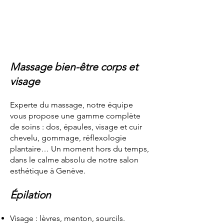
Massage bien-être corps et
visage
Experte du massage, notre équipe
vous propose une gamme complète
de soins : dos, épaules, visage et cuir
chevelu, gommage, réflexologie
plantaire… Un moment hors du temps,
dans le calme absolu de notre salon
esthétique à Genève.
Épilation
Visage : lèvres, menton, sourcils.